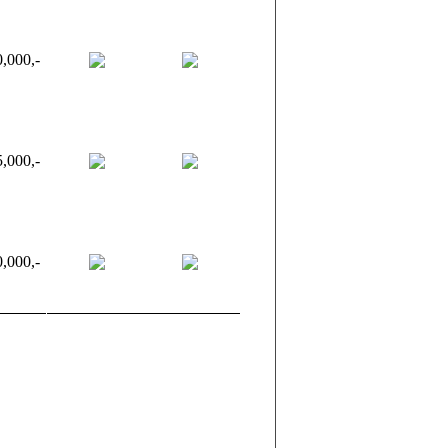
,000,-
,000,-
,000,-