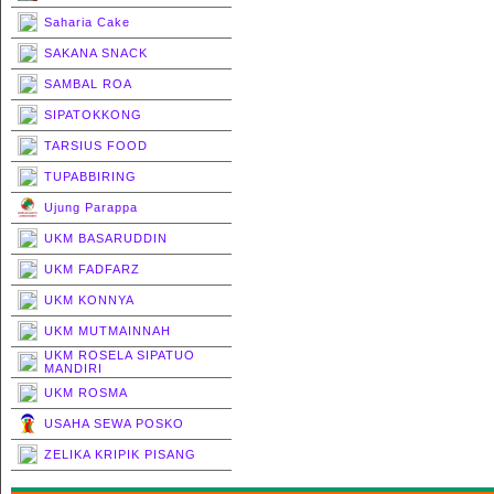
Saharia Cake
SAKANA SNACK
SAMBAL ROA
SIPATOKKONG
TARSIUS FOOD
TUPABBIRING
Ujung Parappa
UKM BASARUDDIN
UKM FADFARZ
UKM KONNYA
UKM MUTMAINNAH
UKM ROSELA SIPATUO
MANDIRI
UKM ROSMA
USAHA SEWA POSKO
ZELIKA KRIPIK PISANG