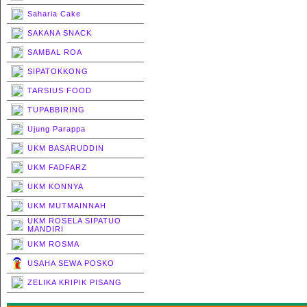
Saharia Cake
SAKANA SNACK
SAMBAL ROA
SIPATOKKONG
TARSIUS FOOD
TUPABBIRING
Ujung Parappa
UKM BASARUDDIN
UKM FADFARZ
UKM KONNYA
UKM MUTMAINNAH
UKM ROSELA SIPATUO
MANDIRI
UKM ROSMA
USAHA SEWA POSKO
ZELIKA KRIPIK PISANG