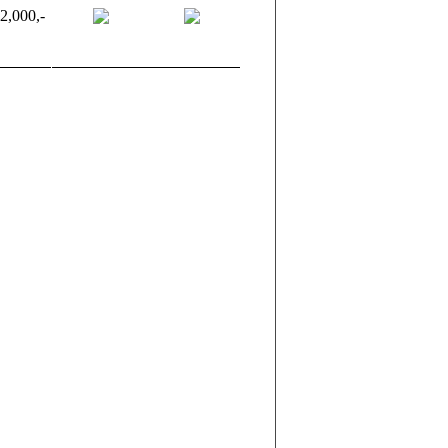
2,000,-