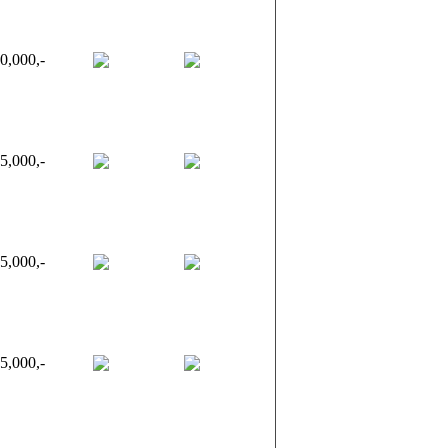
0,000,-
5,000,-
5,000,-
5,000,-