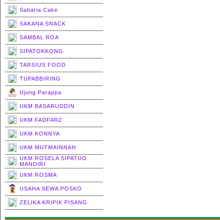
Saharia Cake
SAKANA SNACK
SAMBAL ROA
SIPATOKKONG
TARSIUS FOOD
TUPABBIRING
Ujung Parappa
UKM BASARUDDIN
UKM FADFARZ
UKM KONNYA
UKM MUTMAINNAH
UKM ROSELA SIPATUO
MANDIRI
UKM ROSMA
USAHA SEWA POSKO
ZELIKA KRIPIK PISANG